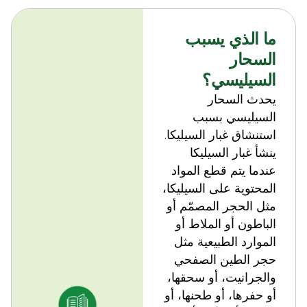
ما الذي يسبب
السحار
السيليسي؟
يحدث السحار
السيليسي بسبب
استنشاق غبار السيليكا.
ينشأ غبار السيليكا
عندما يتم قطع المواد
المحتوية على السيليكا،
مثل الحجر المصمّم أو
الباطون أو الملاط أو
الموارد الطبيعية مثل
حجر الطين الصفحي
والجرانيت، أو سحقها،
أو حفرها، أو طحنها، أو