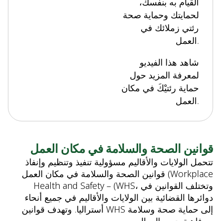
القيام به بنفسك،
لحمايتك وحماية صحة
رئتي زملائك في
العمل.
شاهد هذا الفيديو
لمعرفة المزيد حول
حماية رئتيْكَ في مكان
العمل.
قوانين الصحة والسلامة في مكان العمل
تتحمل الولايات والأقاليم مسؤولية تنفيذ وتنظيم وإنفاذ
قوانين الصحة والسلامة في مكان العمل (Workplace
Health and Safety – (WHS، وتختلف القوانين في
دوائرها القضائية بين الولايات والأقاليم في جميع أنحاء
أستراليا. وتهدف قوانين WHS إلى حماية صحة وسلامة