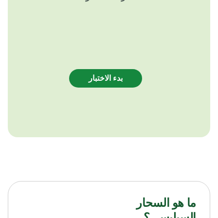
ما هو السحار
السيليسي؟