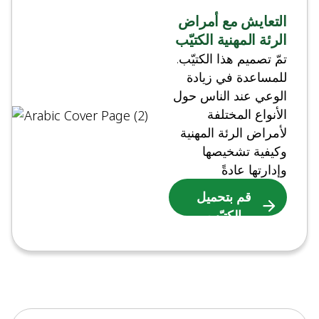
التعايش مع أمراض
الرئة المهنية الكتيّب
.تمّ تصميم هذا الكتيّب
للمساعدة في زيادة
الوعي عند الناس حول
الأنواع المختلفة
لأمراض الرئة المهنية
وكيفية تشخيصها
وإدارتها عادةً
قم بتحميل
الكتيّب