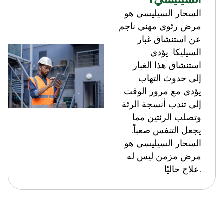
السحار السيليسي هو
مرض رئوي مهني ناجم
عن استنشاق غبار
السيليكا. يؤدي
استنشاق هذا الغبار
إلى حدوث التهاب
يؤدي مع مرور الوقت
إلى تندب أنسجة الرئة
وتصلب الرئتين مما
يجعل التنفس صعباً.
السحار السيليسي هو
مرض مزمن ليس له
علاج حاليًا.