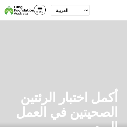
Menu
أكمل اختبار الرئتين
الصحيتين في العمل
اليوم