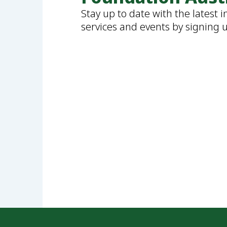
Stay up to date with the latest 
services and events by signing 